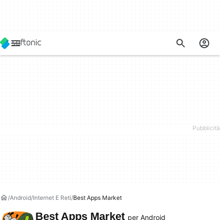
Android
Internet E Reti
Best Apps Market
Best Apps Market
per Android