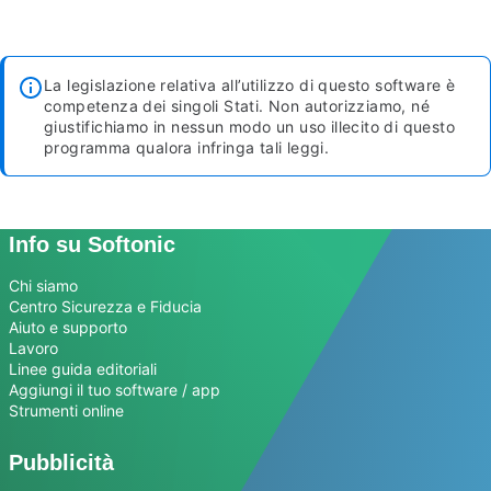
La legislazione relativa all’utilizzo di questo software è
competenza dei singoli Stati. Non autorizziamo, né
giustifichiamo in nessun modo un uso illecito di questo
programma qualora infringa tali leggi.
Info su Softonic
Chi siamo
Centro Sicurezza e Fiducia
Aiuto e supporto
Lavoro
Linee guida editoriali
Aggiungi il tuo software / app
Strumenti online
Pubblicità