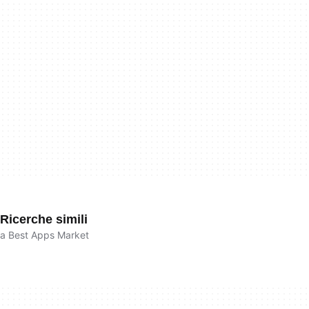
Ricerche simili
a Best Apps Market