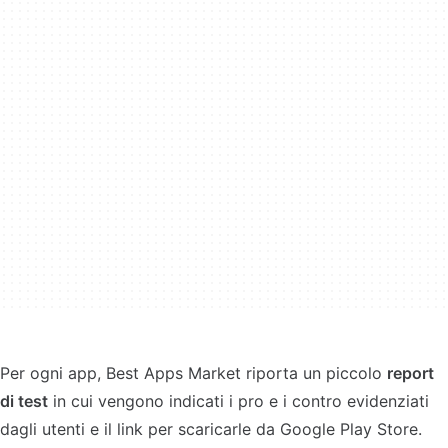
Per ogni app, Best Apps Market riporta un piccolo
report
di test
in cui vengono indicati i pro e i contro evidenziati
dagli utenti e il link per scaricarle da Google Play Store.