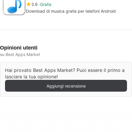
3.6
Gratis
Download di musica gratis per telefoni Android
Opinioni utenti
su Best Apps Market
Hai provato Best Apps Market? Puoi essere il primo a
lasciare la tua opinione!
Aggiungi recensione