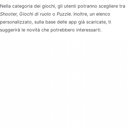
Nella categoria dei giochi, gli utenti potranno scegliere tra
Shooter, Giochi di ruolo
o
Puzzle
. Inoltre, un elenco
personalizzato, sulla base delle app già scaricate, ti
suggerirà le novità che potrebbero interessarti.