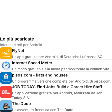
Le più scaricate
Internet e reti per Android
FlyNet
Un'app gratuita per Android, di Deutsche Lufthansa AG.
Internet Speed Meter
Un modo gratuito e alla moda per monitorare la connettività
pisos.com - flats and houses
Un programma versione completa per Android, di pisos.com.
JOB TODAY: Find Jobs Build a Career Hire Staff
Un'applicazione gratuita per Android, realizzata da Job
Today S.A..
The Dude
Un'avventura frenetica con The Dude