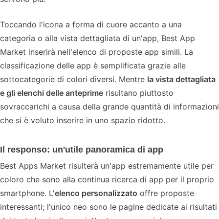
Toccando l'icona a forma di cuore accanto a una
categoria o alla vista dettagliata di un'app, Best App
Market inserirà nell'elenco di proposte app simili. La
classificazione delle app è semplificata grazie alle
sottocategorie di colori diversi. Mentre
la vista dettagliata
e gli elenchi delle anteprime
risultano piuttosto
sovraccarichi a causa della grande quantità di informazioni
che si è voluto inserire in uno spazio ridotto.
Il responso: un'utile panoramica di app
Best Apps Market risulterà un'app estremamente utile per
coloro che sono alla continua ricerca di app per il proprio
smartphone. L'
elenco personalizzato
offre proposte
interessanti; l'unico neo sono le pagine dedicate ai risultati