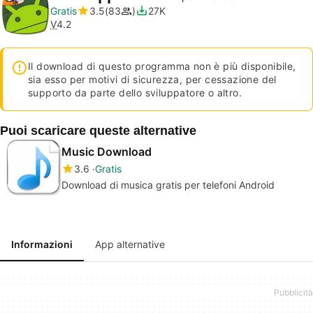
Gratis
3.5
83
27K
V
4.2
Il download di questo programma non è più disponibile,
sia esso per motivi di sicurezza, per cessazione del
supporto da parte dello sviluppatore o altro.
Puoi scaricare queste alternative
Music Download
3.6
Gratis
Download di musica gratis per telefoni Android
Informazioni
App alternative