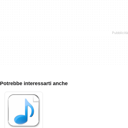
Potrebbe interessarti anche