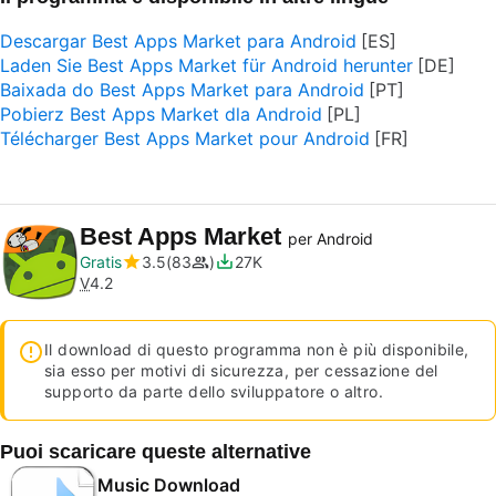
Descargar Best Apps Market para Android
Laden Sie Best Apps Market für Android herunter
Baixada do Best Apps Market para Android
Pobierz Best Apps Market dla Android
Télécharger Best Apps Market pour Android
Best Apps Market
per Android
Gratis
3.5
83
27K
V
4.2
Il download di questo programma non è più disponibile,
sia esso per motivi di sicurezza, per cessazione del
supporto da parte dello sviluppatore o altro.
Puoi scaricare queste alternative
Music Download