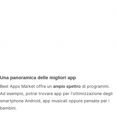
Una panoramica delle migliori app
Best Apps Market offre un
ampio spettro
di programmi.
Ad esempio, potrai trovare app per l'ottimizzazione degli
smartphone Android, app musicali oppure pensate per i
bambini.