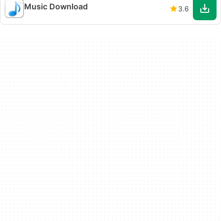
Music Download
3.6