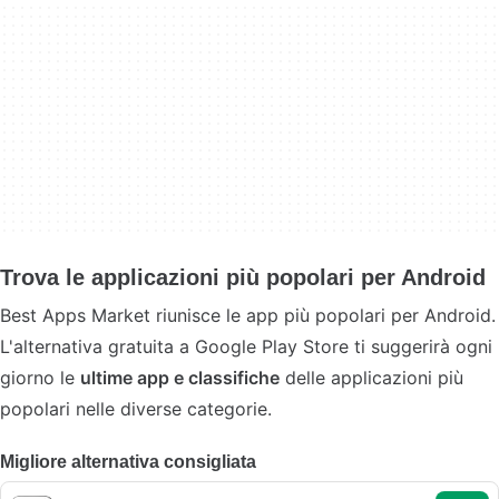
Trova le applicazioni più popolari per Android
Best Apps Market riunisce le app più popolari per Android.
L'alternativa gratuita a Google Play Store ti suggerirà ogni
giorno le
ultime app e classifiche
delle applicazioni più
popolari nelle diverse categorie.
Migliore alternativa consigliata